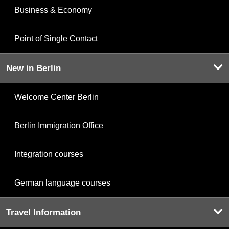
Business & Economy
Point of Single Contact
New in Berlin
Welcome Center Berlin
Berlin Immigration Office
Integration courses
German language courses
Travel Information