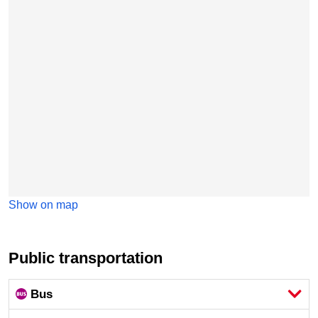
Show on map
Public transportation
Bus