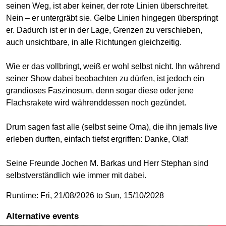
seinen Weg, ist aber keiner, der rote Linien überschreitet.
Nein – er untergräbt sie. Gelbe Linien hingegen überspringt
er. Dadurch ist er in der Lage, Grenzen zu verschieben,
auch unsichtbare, in alle Richtungen gleichzeitig.
Wie er das vollbringt, weiß er wohl selbst nicht. Ihn während
seiner Show dabei beobachten zu dürfen, ist jedoch ein
grandioses Faszinosum, denn sogar diese oder jene
Flachsrakete wird währenddessen noch gezündet.
Drum sagen fast alle (selbst seine Oma), die ihn jemals live
erleben durften, einfach tiefst ergriffen: Danke, Olaf!
Seine Freunde Jochen M. Barkas und Herr Stephan sind
selbstverständlich wie immer mit dabei.
Runtime: Fri, 21/08/2026 to Sun, 15/10/2028
Alternative events