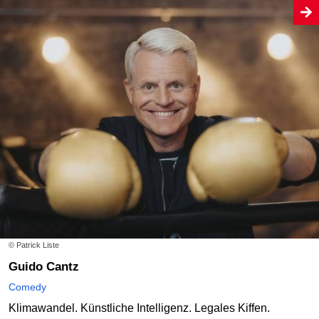
© Patrick Liste
Guido Cantz
Comedy
Klimawandel. Künstliche Intelligenz. Legales Kiffen.