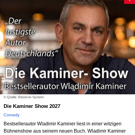
© Quelle: Reservix-System
Die Kaminer Show 2027
Comedy
Bestsellerautor Wladimir Kaminer liest in einer witzigen
Bühnenshow aus seinem neuen Buch. Wladimir Kaminer