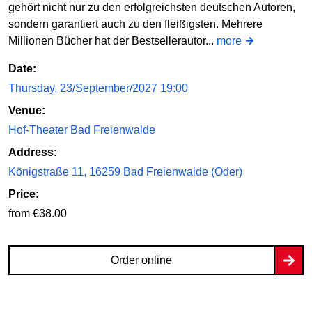
gehört nicht nur zu den erfolgreichsten deutschen Autoren,
sondern garantiert auch zu den fleißigsten. Mehrere
Millionen Bücher hat der Bestsellerautor...
more
Date:
Thursday, 23/September/2027 19:00
Venue:
Hof-Theater Bad Freienwalde
Address:
Königstraße 11, 16259 Bad Freienwalde (Oder)
Price:
from €38.00
Order online