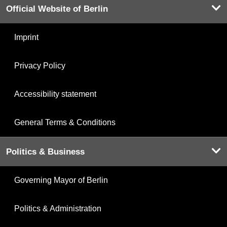
Official Website of Berlin
Imprint
Privacy Policy
Accessibility statement
General Terms & Conditions
Politics & Business
Governing Mayor of Berlin
Politics & Administration