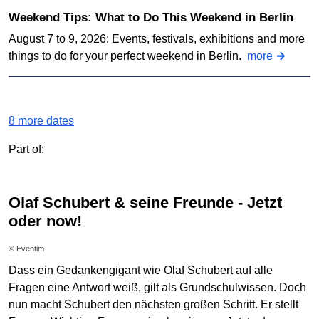
Weekend Tips: What to Do This Weekend in Berlin
August 7 to 9, 2026: Events, festivals, exhibitions and more
things to do for your perfect weekend in Berlin.
more
8 more dates
Part of:
Olaf Schubert & seine Freunde - Jetzt
oder now!
© Eventim
Dass ein Gedankengigant wie Olaf Schubert auf alle
Fragen eine Antwort weiß, gilt als Grundschulwissen. Doch
nun macht Schubert den nächsten großen Schritt. Er stellt