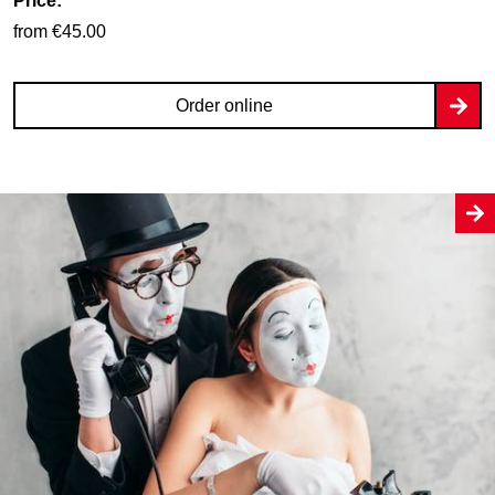
Price:
from €45.00
Order online