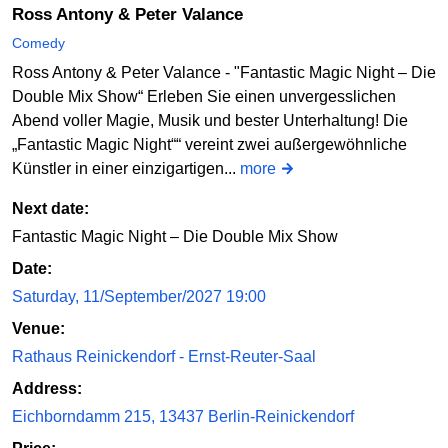
Ross Antony & Peter Valance
Comedy
Ross Antony & Peter Valance - "Fantastic Magic Night – Die
Double Mix Show“ Erleben Sie einen unvergesslichen
Abend voller Magie, Musik und bester Unterhaltung! Die
„Fantastic Magic Night““ vereint zwei außergewöhnliche
Künstler in einer einzigartigen...
more
Next date:
Fantastic Magic Night – Die Double Mix Show
Date:
Saturday, 11/September/2027 19:00
Venue:
Rathaus Reinickendorf - Ernst-Reuter-Saal
Address:
Eichborndamm 215, 13437 Berlin-Reinickendorf