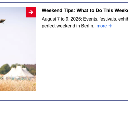
Weekend Tips: What to Do This Weeke
August 7 to 9, 2026: Events, festivals, exhi
perfect weekend in Berlin.
more