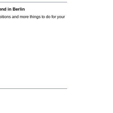
nd in Berlin
bitions and more things to do for your