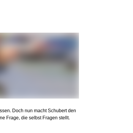
wissen. Doch nun macht Schubert den
e Frage, die selbst Fragen stellt.