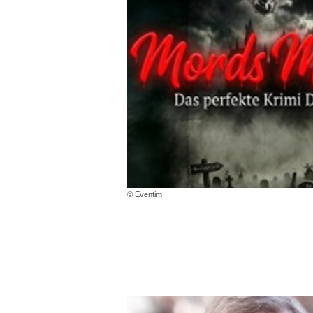
© Eventim