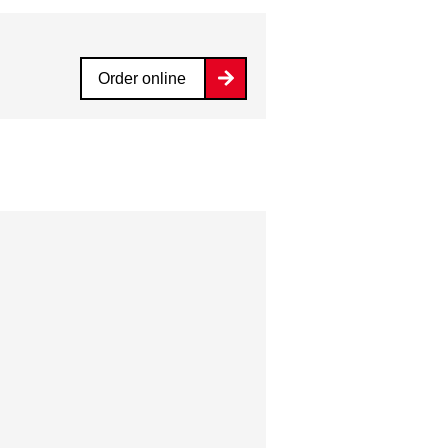
Order online