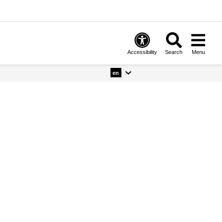
Accessibility
Search
Menu
en