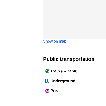
Show on map
Public transportation
Train (S-Bahn)
Underground
Bus