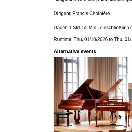
Dirigent: Francis Choinière
Dauer: 1 Std. 55 Min., einschließlich
Runtime: Thu, 01/10/2026 to Thu, 01
Alternative events