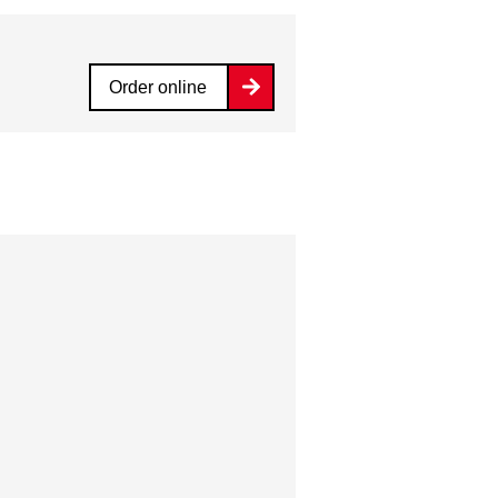
Order online