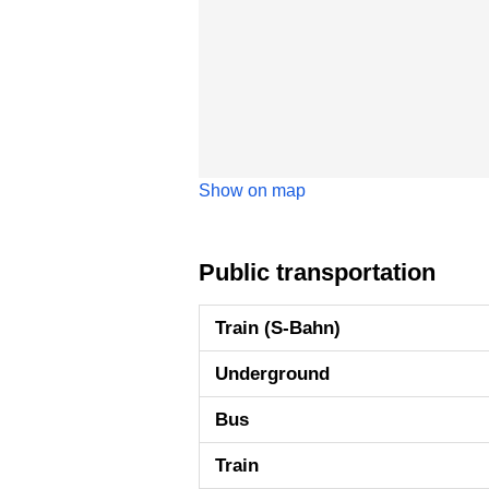
Show on map
Public transportation
Train (S-Bahn)
Underground
Bus
Train