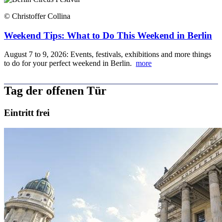
© Christoffer Collina
Weekend Tips: What to Do This Weekend in Berlin
August 7 to 9, 2026: Events, festivals, exhibitions and more things
to do for your perfect weekend in Berlin.
more
Tag der offenen Tür
Eintritt frei