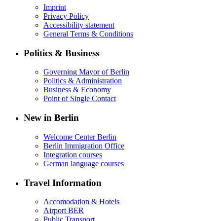
Imprint
Privacy Policy
Accessibility statement
General Terms & Conditions
Politics & Business
Governing Mayor of Berlin
Politics & Administration
Business & Economy
Point of Single Contact
New in Berlin
Welcome Center Berlin
Berlin Immigration Office
Integration courses
German language courses
Travel Information
Accomodation & Hotels
Airport BER
Public Transport