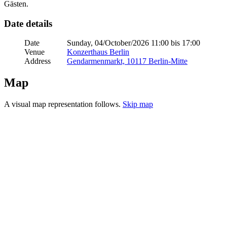
Gästen.
Date details
Date
Sunday, 04/October/2026 11:00 bis 17:00
Venue
Konzerthaus Berlin
Address
Gendarmenmarkt, 10117 Berlin-Mitte
Map
A visual map representation follows.
Skip map