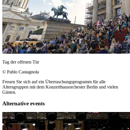
Tag der offenen Tür
© Pablo Castagnola
Freuen Sie sich auf ein Überraschungsprogramm für alle
Altersgruppen mit dem Konzerthausorchester Berlin und vielen
Gästen.
Alternative events