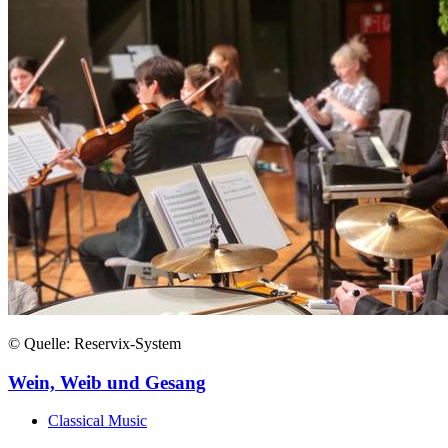
© Quelle: Reservix-System
Wein, Weib und Gesang
Classical Music