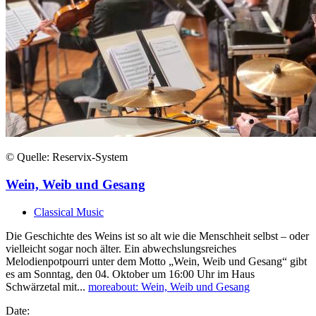
© Quelle: Reservix-System
Wein, Weib und Gesang
Classical Music
Die Geschichte des Weins ist so alt wie die Menschheit selbst – oder
vielleicht sogar noch älter. Ein abwechslungsreiches
Melodienpotpourri unter dem Motto „Wein, Weib und Gesang“ gibt
es am Sonntag, den 04. Oktober um 16:00 Uhr im Haus
Schwärzetal mit...
more
about: Wein, Weib und Gesang
Date: