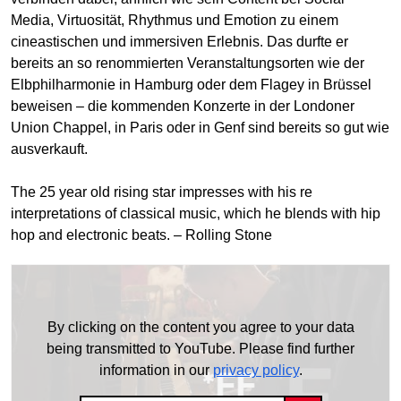
Media, Virtuosität, Rhythmus und Emotion zu einem
cineastischen und immersiven Erlebnis. Das durfte er
bereits an so renommierten Veranstaltungsorten wie der
Elbphilharmonie in Hamburg oder dem Flagey in Brüssel
beweisen – die kommenden Konzerte in der Londoner
Union Chappel, in Paris oder in Genf sind bereits so gut wie
ausverkauft.
The 25 year old rising star impresses with his re
interpretations of classical music, which he blends with hip
hop and electronic beats. – Rolling Stone
By clicking on the content you agree to your data
being transmitted to YouTube. Please find further
information in our
privacy policy
.