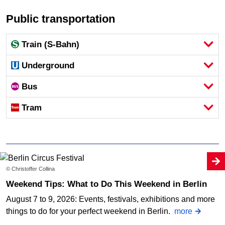
Public transportation
Train (S-Bahn)
Underground
Bus
Tram
© Christoffer Collina
Weekend Tips: What to Do This Weekend in Berlin
August 7 to 9, 2026: Events, festivals, exhibitions and more
things to do for your perfect weekend in Berlin.
more