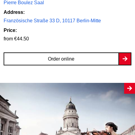
Pierre Boulez Saal
Address:
Französische Straße 33 D, 10117 Berlin-Mitte
Price:
from €44.50
Order online