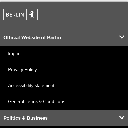
Official Website of Berlin
Imprint
Privacy Policy
Accessibility statement
General Terms & Conditions
Politics & Business