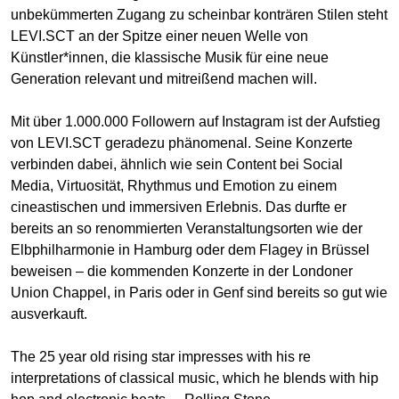
unbekümmerten Zugang zu scheinbar konträren Stilen steht
LEVI.SCT an der Spitze einer neuen Welle von
Künstler*innen, die klassische Musik für eine neue
Generation relevant und mitreißend machen will.
Mit über 1.000.000 Followern auf Instagram ist der Aufstieg
von LEVI.SCT geradezu phänomenal. Seine Konzerte
verbinden dabei, ähnlich wie sein Content bei Social
Media, Virtuosität, Rhythmus und Emotion zu einem
cineastischen und immersiven Erlebnis. Das durfte er
bereits an so renommierten Veranstaltungsorten wie der
Elbphilharmonie in Hamburg oder dem Flagey in Brüssel
beweisen – die kommenden Konzerte in der Londoner
Union Chappel, in Paris oder in Genf sind bereits so gut wie
ausverkauft.
The 25 year old rising star impresses with his re
interpretations of classical music, which he blends with hip