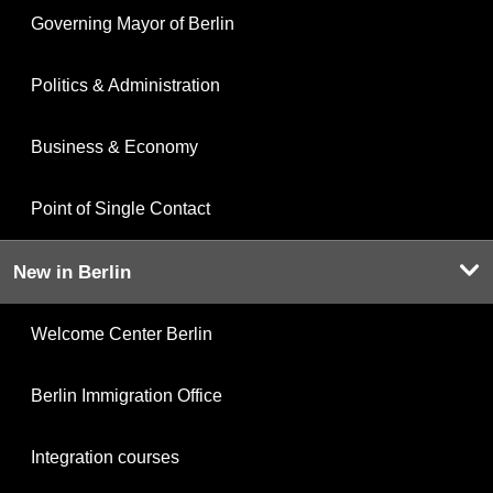
Governing Mayor of Berlin
Politics & Administration
Business & Economy
Point of Single Contact
New in Berlin
Welcome Center Berlin
Berlin Immigration Office
Integration courses