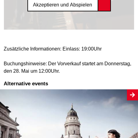
Akzeptieren und Abspielen
Zusätzliche Informationen: Einlass: 19:00Uhr
Buchungshinweise: Der Vorverkauf startet am Donnerstag,
den 28. Mai um 12:00Uhr.
Alternative events