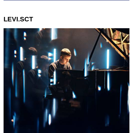
LEVI.SCT