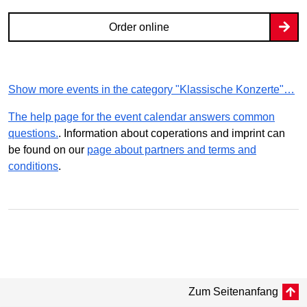
Order online
Show more events in the category "Klassische Konzerte"…
The help page for the event calendar answers common
questions.
. Information about coperations and imprint can
be found on our
page about partners and terms and
conditions
.
Zum Seitenanfang