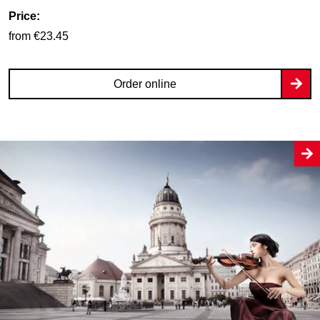
Price:
from €23.45
Order online