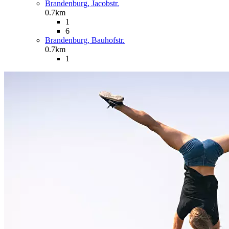
Brandenburg, Jacobstr.
0.7km
1
6
Brandenburg, Bauhofstr.
0.7km
1