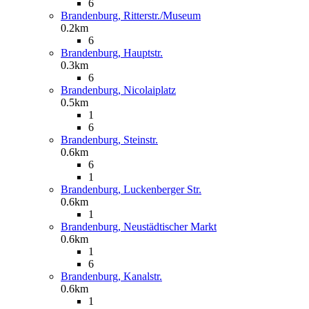
6
Brandenburg, Ritterstr./Museum
0.2km
6
Brandenburg, Hauptstr.
0.3km
6
Brandenburg, Nicolaiplatz
0.5km
1
6
Brandenburg, Steinstr.
0.6km
6
1
Brandenburg, Luckenberger Str.
0.6km
1
Brandenburg, Neustädtischer Markt
0.6km
1
6
Brandenburg, Kanalstr.
0.6km
1