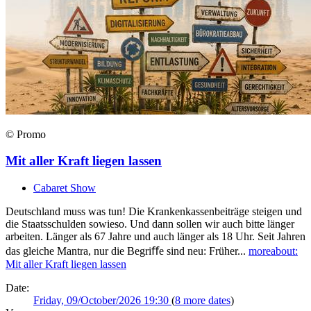
© Promo
Mit aller Kraft liegen lassen
Cabaret Show
Deutschland muss was tun! Die Krankenkassenbeiträge steigen und
die Staatsschulden sowieso. Und dann sollen wir auch bitte länger
arbeiten. Länger als 67 Jahre und auch länger als 18 Uhr. Seit Jahren
das gleiche Mantra, nur die Begriﬀe sind neu: Früher...
more
about:
Mit aller Kraft liegen lassen
Date:
Friday, 09/October/2026 19:30
(
8 more dates
)