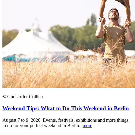
© Christoffer Collina
Weekend Tips: What to Do This Weekend in Berlin
August 7 to 9, 2026: Events, festivals, exhibitions and more things
to do for your perfect weekend in Berlin.
more