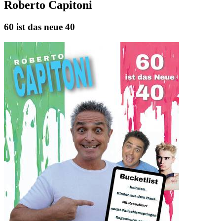
Roberto Capitoni
60 ist das neue 40