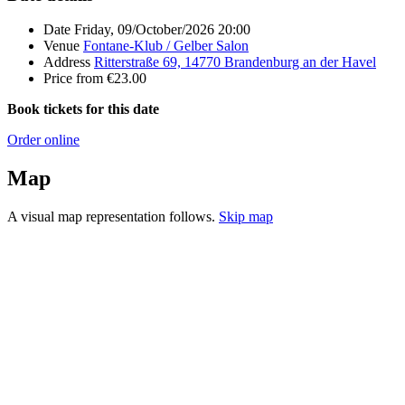
Date
Friday, 09/October/2026 20:00
Venue
Fontane-Klub / Gelber Salon
Address
Ritterstraße 69, 14770 Brandenburg an der Havel
Price
from €23.00
Book tickets for this date
Order online
Map
A visual map representation follows.
Skip map