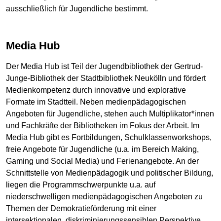
ausschließlich für Jugendliche bestimmt.
Media Hub
Der Media Hub ist Teil der Jugendbibliothek der Gertrud-
Junge-Bibliothek der Stadtbibliothek Neukölln und fördert
Medienkompetenz durch innovative und explorative
Formate im Stadtteil. Neben medienpädagogischen
Angeboten für Jugendliche, stehen auch Multiplikator*innen
und Fachkräfte der Bibliotheken im Fokus der Arbeit. Im
Media Hub gibt es Fortbildungen, Schulklassenworkshops,
freie Angebote für Jugendliche (u.a. im Bereich Making,
Gaming und Social Media) und Ferienangebote. An der
Schnittstelle von Medienpädagogik und politischer Bildung,
liegen die Programmschwerpunkte u.a. auf
niederschwelligen medienpädagogischen Angeboten zu
Themen der Demokratieförderung mit einer
intersektionalen, diskriminierungssensiblen Perspektive.