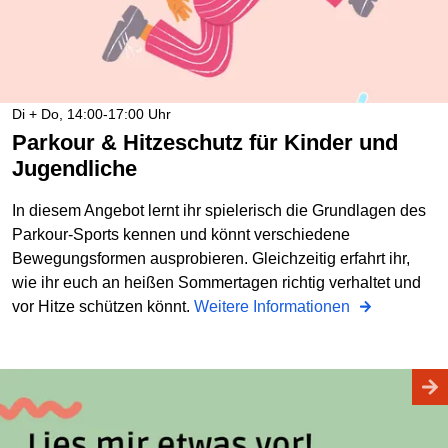
Di + Do, 14:00-17:00 Uhr
Parkour & Hitzeschutz für Kinder und
Jugendliche
In diesem Angebot lernt ihr spielerisch die Grundlagen des
Parkour-Sports kennen und könnt verschiedene
Bewegungsformen ausprobieren. Gleichzeitig erfahrt ihr,
wie ihr euch an heißen Sommertagen richtig verhaltet und
vor Hitze schützen könnt.
Weitere Informationen