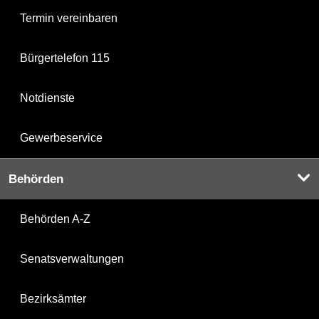
Termin vereinbaren
Bürgertelefon 115
Notdienste
Gewerbeservice
Behörden
Behörden A-Z
Senatsverwaltungen
Bezirksämter