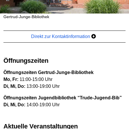
Gertrud-Junge-Bibliothek
Direkt zur Kontaktinformation
Öffnungszeiten
Öffnungszeiten Gertrud-Junge-Bibliothek
Mo, Fr:
11:00-15:00 Uhr
Di, Mi, Do:
13:00-19:00 Uhr
Öffnungszeiten Jugendbibliothek “Trude-Jugend-Bib”
Di, Mi, Do:
14:00-19:00 Uhr
Aktuelle Veranstaltungen