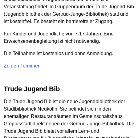
Veranstaltung findet im Gruppenraum der Trude-Jugend-Bib
(Jugendbibliothek der Gertrud-Junge-Bibliothek) statt und
ist kostenfrei. Es besteht ein barrierefreier Zugang.
Für Kinder und Jugendliche von 7-17 Jahren. Eine
Erwachsenenbegleitung ist nicht notwendig.
Die Teilnahme ist kostenlos und ohne Anmeldung.
Zu den Terminen
Trude Jugend Bib
Die Trude Jugend Bib ist die neue Jugendbibliothek der
Stadtbibliothek Neukölln. Sie befindet sich in den
ehemaligen Restauranträumen im Gemeinschaftshaus
Gropiusstadt direkt neben der Gertrud-Junge-Bibliothek. Die
Trude Jugend Bib bietet vor allem Lern- und