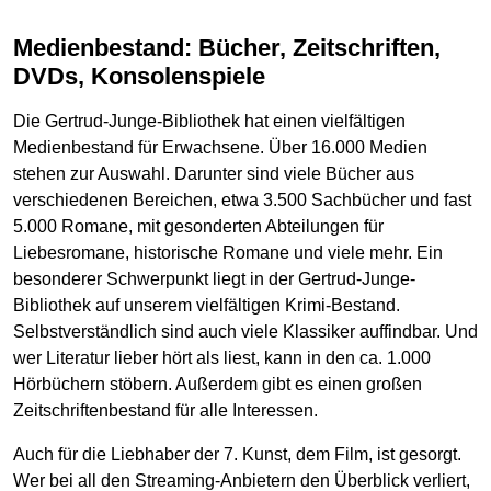
Medienbestand: Bücher, Zeitschriften,
DVDs, Konsolenspiele
Die Gertrud-Junge-Bibliothek hat einen vielfältigen
Medienbestand für Erwachsene. Über 16.000 Medien
stehen zur Auswahl. Darunter sind viele Bücher aus
verschiedenen Bereichen, etwa 3.500 Sachbücher und fast
5.000 Romane, mit gesonderten Abteilungen für
Liebesromane, historische Romane und viele mehr. Ein
besonderer Schwerpunkt liegt in der Gertrud-Junge-
Bibliothek auf unserem vielfältigen Krimi-Bestand.
Selbstverständlich sind auch viele Klassiker auffindbar. Und
wer Literatur lieber hört als liest, kann in den ca. 1.000
Hörbüchern stöbern. Außerdem gibt es einen großen
Zeitschriftenbestand für alle Interessen.
Auch für die Liebhaber der 7. Kunst, dem Film, ist gesorgt.
Wer bei all den Streaming-Anbietern den Überblick verliert,