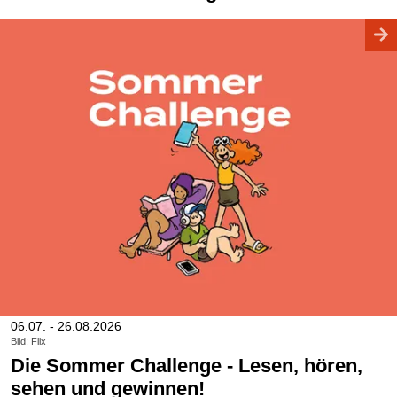
06.07. - 26.08.2026
Bild: Flix
Die Sommer Challenge - Lesen, hören,
sehen und gewinnen!