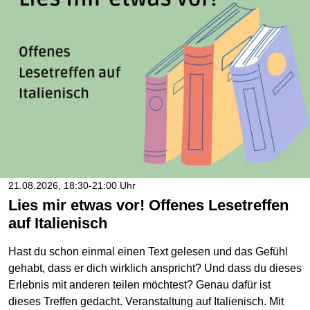
21.08.2026, 18:30-21:00 Uhr
Lies mir etwas vor! Offenes Lesetreffen
auf Italienisch
Hast du schon einmal einen Text gelesen und das Gefühl
gehabt, dass er dich wirklich anspricht? Und dass du dieses
Erlebnis mit anderen teilen möchtest? Genau dafür ist
dieses Treffen gedacht. Veranstaltung auf Italienisch. Mit