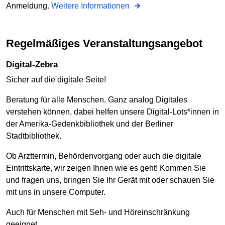
Anmeldung.
Weitere Informationen
Regelmäßiges Veranstaltungsangebot
Digital-Zebra
Sicher auf die digitale Seite!
Beratung für alle Menschen. Ganz analog Digitales
verstehen können, dabei helfen unsere Digital-Lots*innen in
der Amerika-Gedenkbibliothek und der Berliner
Stadtbibliothek.
Ob Arzttermin, Behördenvorgang oder auch die digitale
Eintrittskarte, wir zeigen Ihnen wie es geht! Kommen Sie
und fragen uns, bringen Sie Ihr Gerät mit oder schauen Sie
mit uns in unsere Computer.
Auch für Menschen mit Seh- und Höreinschränkung
geeignet.