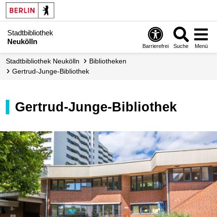
Stadtbibliothek
Neukölln
Barrierefrei
Suche
Menü
Stadt­bibliothek Neukölln
Bibliotheken
Gertrud-Junge-Bibliothek
Gertrud-Junge-Bibliothek