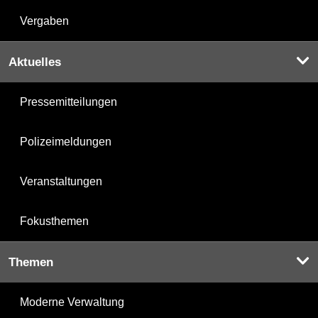
Vergaben
Aktuelles
Pressemitteilungen
Polizeimeldungen
Veranstaltungen
Fokusthemen
Themen
Moderne Verwaltung