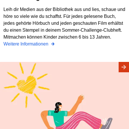
Leih dir Medien aus der Bibliothek aus und lies, schaue und
höre so viele wie du schaffst. Für jedes gelesene Buch,
jedes gehörte Hörbuch und jeden geschauten Film erhältst
du einen Stempel in deinem Sommer-Challenge-Clubheft.
Mitmachen können Kinder zwischen 6 bis 13 Jahren.
Weitere Informationen