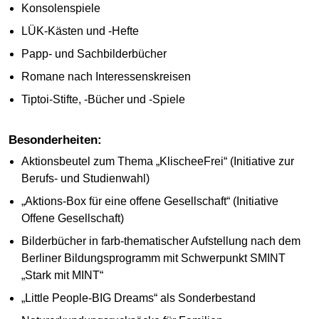
Konsolenspiele
LÜK-Kästen und -Hefte
Papp- und Sachbilderbücher
Romane nach Interessenskreisen
Tiptoi-Stifte, -Bücher und -Spiele
Besonderheiten:
Aktionsbeutel zum Thema „KlischeeFrei“ (Initiative zur
Berufs- und Studienwahl)
„Aktions-Box für eine offene Gesellschaft“ (Initiative
Offene Gesellschaft)
Bilderbücher in farb-thematischer Aufstellung nach dem
Berliner Bildungsprogramm mit Schwerpunkt SMINT
„Stark mit MINT“
„Little People-BIG Dreams“ als Sonderbestand