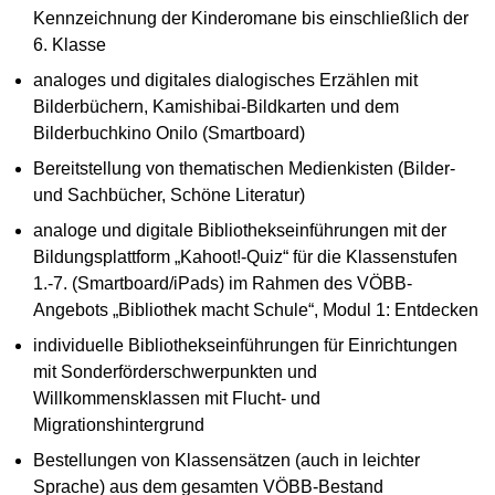
Kennzeichnung der Kinderomane bis einschließlich der
6. Klasse
analoges und digitales dialogisches Erzählen mit
Bilderbüchern, Kamishibai-Bildkarten und dem
Bilderbuchkino Onilo (Smartboard)
Bereitstellung von thematischen Medienkisten (Bilder-
und Sachbücher, Schöne Literatur)
analoge und digitale Bibliothekseinführungen mit der
Bildungsplattform „Kahoot!-Quiz“ für die Klassenstufen
1.-7. (Smartboard/iPads) im Rahmen des VÖBB-
Angebots „Bibliothek macht Schule“, Modul 1: Entdecken
individuelle Bibliothekseinführungen für Einrichtungen
mit Sonderförderschwerpunkten und
Willkommensklassen mit Flucht- und
Migrationshintergrund
Bestellungen von Klassensätzen (auch in leichter
Sprache) aus dem gesamten VÖBB-Bestand