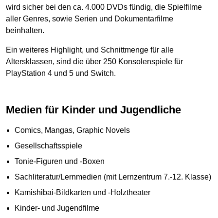
wird sicher bei den ca. 4.000 DVDs fündig, die Spielfilme
aller Genres, sowie Serien und Dokumentarfilme
beinhalten.
Ein weiteres Highlight, und Schnittmenge für alle
Altersklassen, sind die über 250 Konsolenspiele für
PlayStation 4 und 5 und Switch.
Medien für Kinder und Jugendliche
Comics, Mangas, Graphic Novels
Gesellschaftsspiele
Tonie-Figuren und -Boxen
Sachliteratur/Lernmedien (mit Lernzentrum 7.-12. Klasse)
Kamishibai-Bildkarten und -Holztheater
Kinder- und Jugendfilme