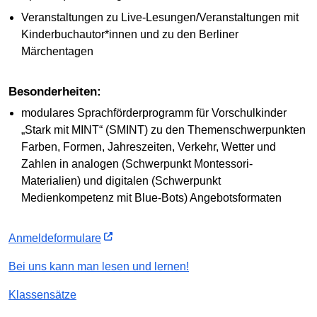
Veranstaltungen zu Live-Lesungen/Veranstaltungen mit
Kinderbuchautor*innen und zu den Berliner
Märchentagen
Besonderheiten:
modulares Sprachförderprogramm für Vorschulkinder
„Stark mit MINT“ (SMINT) zu den Themenschwerpunkten
Farben, Formen, Jahreszeiten, Verkehr, Wetter und
Zahlen in analogen (Schwerpunkt Montessori-
Materialien) und digitalen (Schwerpunkt
Medienkompetenz mit Blue-Bots) Angebotsformaten
Anmeldeformulare
Bei uns kann man lesen und lernen!
Klassensätze