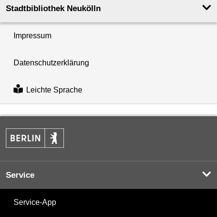
Stadtbibliothek Neukölln
Impressum
Datenschutzerklärung
Leichte Sprache
Service
Service-App