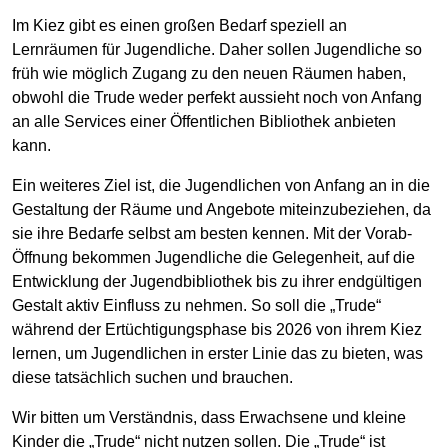
Im Kiez gibt es einen großen Bedarf speziell an
Lernräumen für Jugendliche. Daher sollen Jugendliche so
früh wie möglich Zugang zu den neuen Räumen haben,
obwohl die Trude weder perfekt aussieht noch von Anfang
an alle Services einer Öffentlichen Bibliothek anbieten
kann.
Ein weiteres Ziel ist, die Jugendlichen von Anfang an in die
Gestaltung der Räume und Angebote miteinzubeziehen, da
sie ihre Bedarfe selbst am besten kennen. Mit der Vorab-
Öffnung bekommen Jugendliche die Gelegenheit, auf die
Entwicklung der Jugendbibliothek bis zu ihrer endgültigen
Gestalt aktiv Einfluss zu nehmen. So soll die „Trude“
während der Ertüchtigungsphase bis 2026 von ihrem Kiez
lernen, um Jugendlichen in erster Linie das zu bieten, was
diese tatsächlich suchen und brauchen.
Wir bitten um Verständnis, dass Erwachsene und kleine
Kinder die „Trude“ nicht nutzen sollen. Die „Trude“ ist