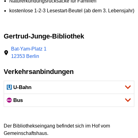
Naturerkundungsrucksäcke für Familien
kostenlose 1-2-3 Lesestart-Beutel (ab dem 3. Lebensjahr)
Gertrud-Junge-Bibliothek
Bat-Yam-Platz 1
12353 Berlin
Verkehrsanbindungen
U-Bahn
Bus
Der Bibliothekseingang befindet sich im Hof vom
Gemeinschaftshaus.