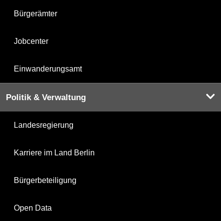
Bürgerämter
Jobcenter
Einwanderungsamt
Politik & Verwaltung
Landesregierung
Karriere im Land Berlin
Bürgerbeteiligung
Open Data