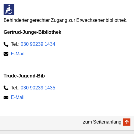
Behindertengerechter Zugang zur Erwachsenenbibliothek.
Gertrud-Junge-Bibliothek
Tel.:
030 90239 1434
E-Mail
Trude-Jugend-Bib
Tel.:
030 90239 1435
E-Mail
zum Seitenanfang