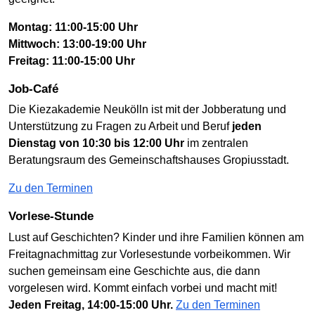
Montag: 11:00-15:00 Uhr
Mittwoch: 13:00-19:00 Uhr
Freitag: 11:00-15:00 Uhr
Job-Café
Die Kiezakademie Neukölln ist mit der Jobberatung und
Unterstützung zu Fragen zu Arbeit und Beruf
jeden
Dienstag von 10:30 bis 12:00 Uhr
im zentralen
Beratungsraum des Gemeinschaftshauses Gropiusstadt.
Zu den Terminen
Vorlese-Stunde
Lust auf Geschichten? Kinder und ihre Familien können am
Freitagnachmittag zur Vorlesestunde vorbeikommen. Wir
suchen gemeinsam eine Geschichte aus, die dann
vorgelesen wird. Kommt einfach vorbei und macht mit!
Jeden Freitag, 14:00-15:00 Uhr.
Zu den Terminen