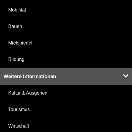
Mobilität
Bauen
Mietspiegel
Bildung
Weitere Informationen
Kultur & Ausgehen
Tourismus
Wirtschaft