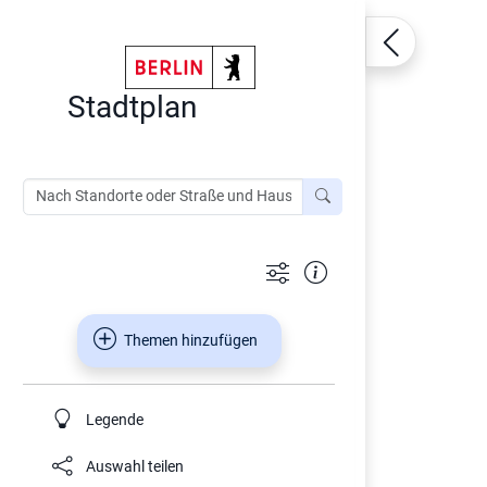
Stadtplan
Themen hinzufügen
Legende
Auswahl teilen