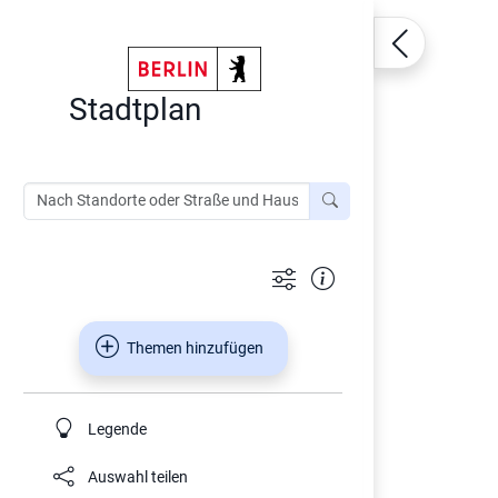
Stadtplan
Themen hinzufügen
Legende
Auswahl teilen