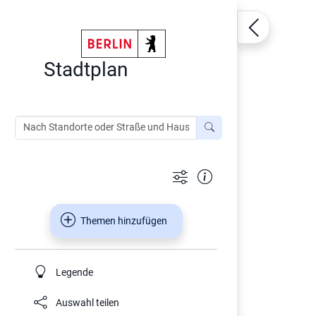
Stadtplan
Themen hinzufügen
Legende
Auswahl teilen