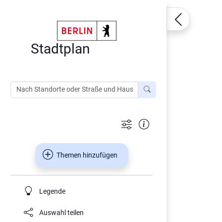
Stadtplan
Themen hinzufügen
Legende
Auswahl teilen