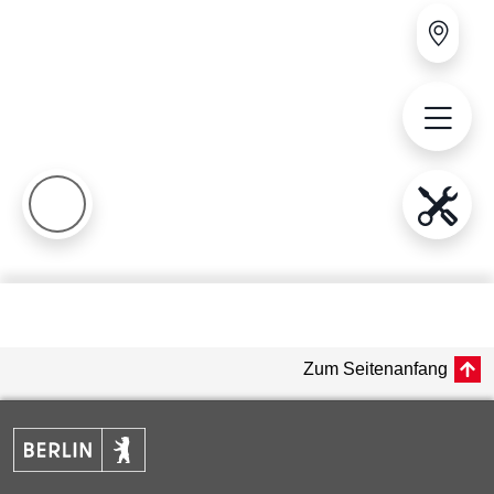
Zum Seitenanfang