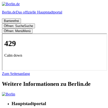
Berlin.de
Das offizielle Hauptstadtportal
Barrierefrei
Öffnen: Suche
Suche
Öffnen: Menü
Menü
Zum Seitenanfang
Weitere Informationen zu Berlin.de
Hauptstadtportal