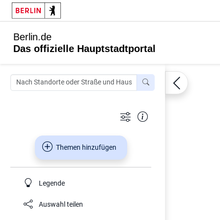
Berlin.de
Das offizielle Hauptstadtportal