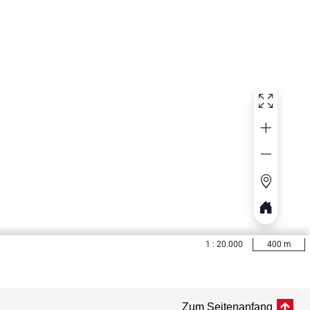
Zum Seitenanfang