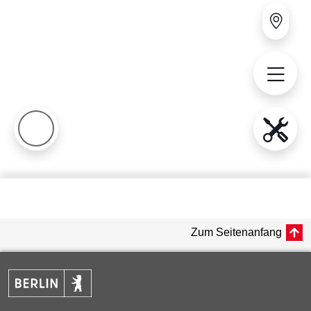
Zum Seitenanfang