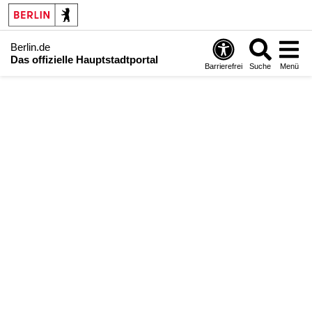
Berlin.de
Das offizielle Hauptstadtportal
Barrierefrei
Suche
Menü