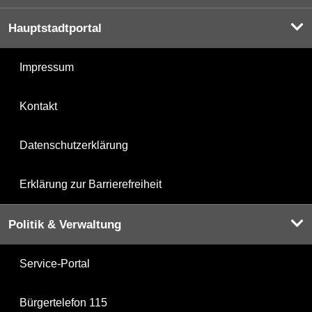
Hauptstadtportal
Impressum
Kontakt
Datenschutzerklärung
Erklärung zur Barrierefreiheit
Politik & Verwaltung
Service-Portal
Bürgertelefon 115