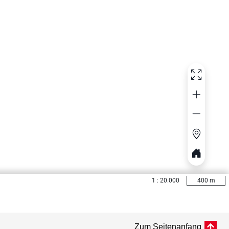
Zum Seitenanfang