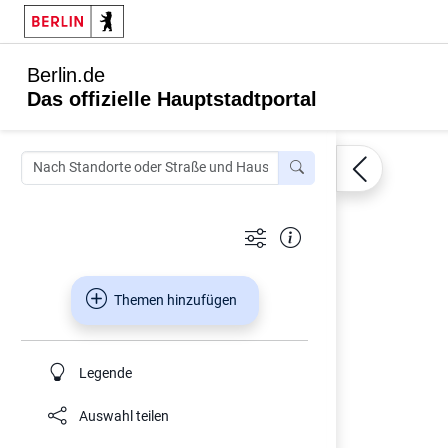
Berlin.de
Das offizielle Hauptstadtportal