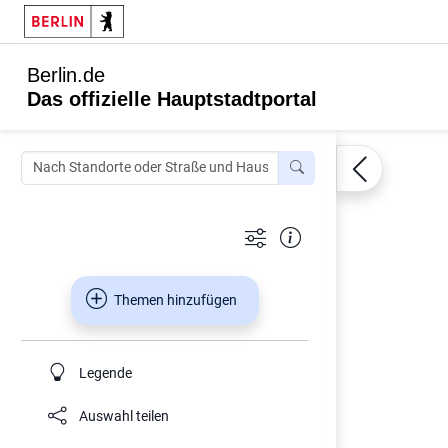
Berlin.de
Das offizielle Hauptstadtportal