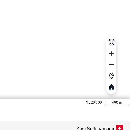
Zum Seitenanfang