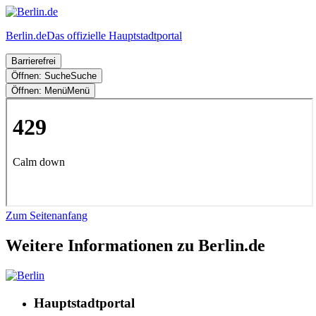
Berlin.de
Das offizielle Hauptstadtportal
Barrierefrei
Öffnen: Suche
Suche
Öffnen: Menü
Menü
Zum Seitenanfang
Weitere Informationen zu Berlin.de
Hauptstadtportal