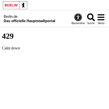
Berlin.de
Das offizielle Hauptstadtportal
Barrierefrei
Suche
Menü