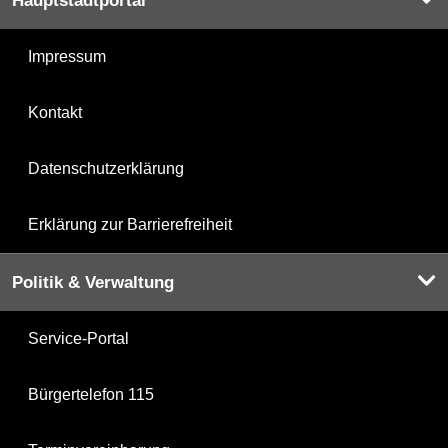
Hauptstadtportal
Impressum
Kontakt
Datenschutzerklärung
Erklärung zur Barrierefreiheit
Politik & Verwaltung
Service-Portal
Bürgertelefon 115