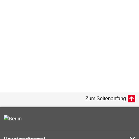
Zum Seitenanfang