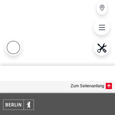
Zum Seitenanfang