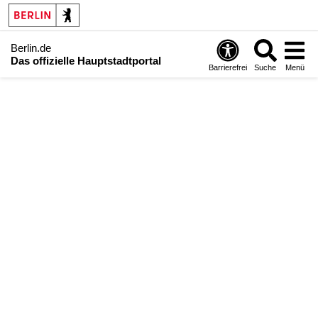
Berlin.de
Das offizielle Hauptstadtportal
Barrierefrei
Suche
Menü