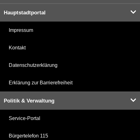
Hauptstadtportal
Impressum
Kontakt
Datenschutzerklärung
Erklärung zur Barrierefreiheit
Politik & Verwaltung
Service-Portal
Bürgertelefon 115