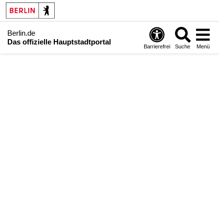
Berlin.de
Das offizielle Hauptstadtportal
Barrierefrei
Suche
Menü