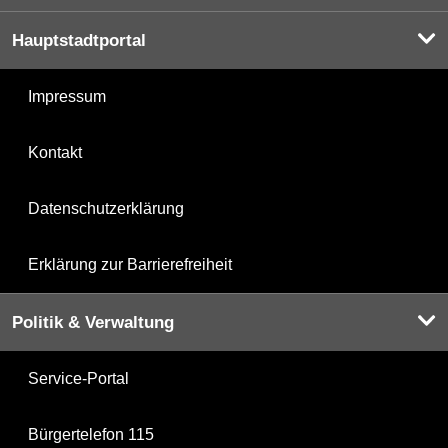
Hauptstadtportal
Impressum
Kontakt
Datenschutzerklärung
Erklärung zur Barrierefreiheit
Politik & Verwaltung
Service-Portal
Bürgertelefon 115