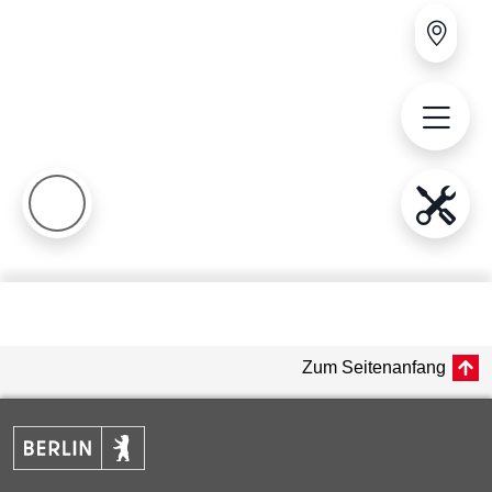
Zum Seitenanfang