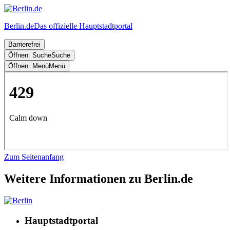
Berlin.de
Das offizielle Hauptstadtportal
Barrierefrei
Öffnen: Suche
Suche
Öffnen: Menü
Menü
Zum Seitenanfang
Weitere Informationen zu Berlin.de
Hauptstadtportal