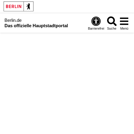
Berlin.de
Das offizielle Hauptstadtportal
Barrierefrei
Suche
Menü