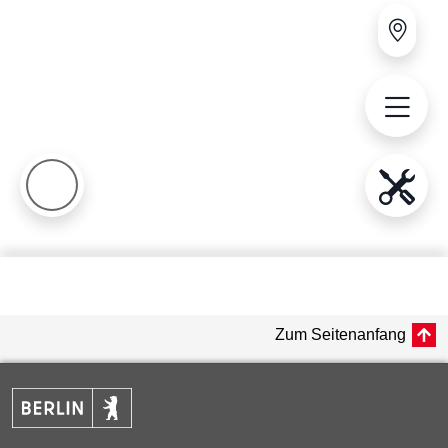
Zum Seitenanfang