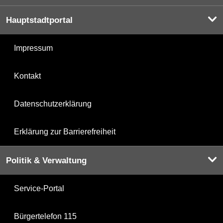
Hauptstadtportal
Impressum
Kontakt
Datenschutzerklärung
Erklärung zur Barrierefreiheit
Politik & Verwaltung
Service-Portal
Bürgertelefon 115