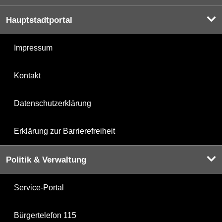
Hauptstadtportal
Impressum
Kontakt
Datenschutzerklärung
Erklärung zur Barrierefreiheit
Politik & Verwaltung
Service-Portal
Bürgertelefon 115