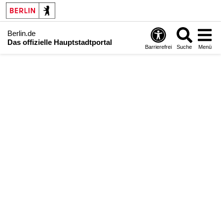
Berlin.de
Das offizielle Hauptstadtportal
Barrierefrei
Suche
Menü