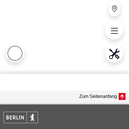
Zum Seitenanfang