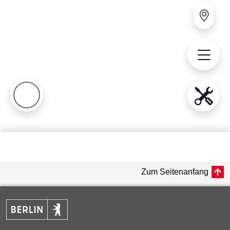
Zum Seitenanfang