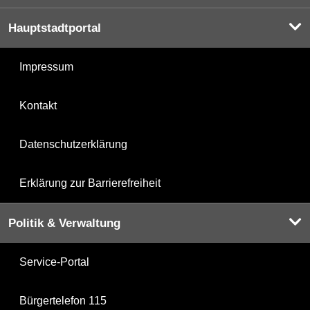
Hauptstadtportal
Impressum
Kontakt
Datenschutzerklärung
Erklärung zur Barrierefreiheit
Politik & Verwaltung
Service-Portal
Bürgertelefon 115