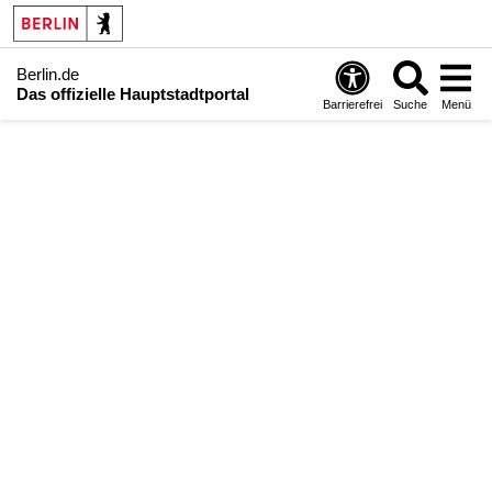
Berlin.de
Das offizielle Hauptstadtportal
Barrierefrei
Suche
Menü