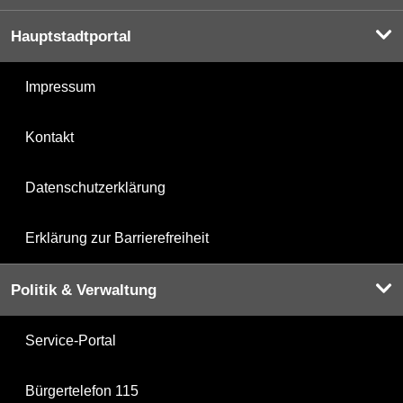
Hauptstadtportal
Impressum
Kontakt
Datenschutzerklärung
Erklärung zur Barrierefreiheit
Politik & Verwaltung
Service-Portal
Bürgertelefon 115