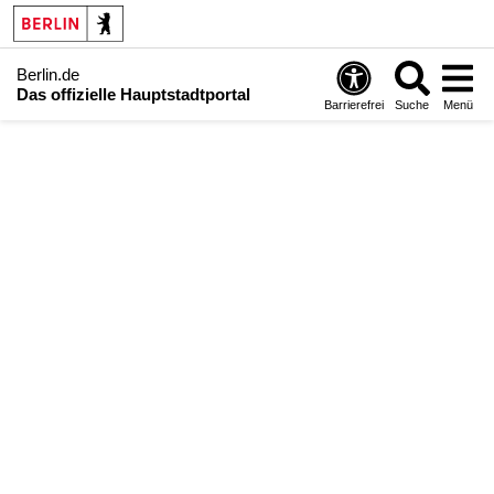
Berlin.de
Das offizielle Hauptstadtportal
Barrierefrei
Suche
Menü