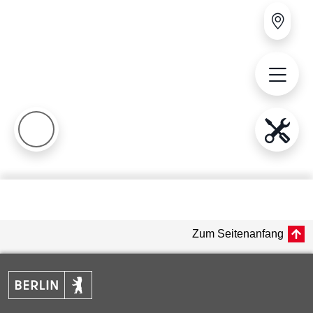
Zum Seitenanfang