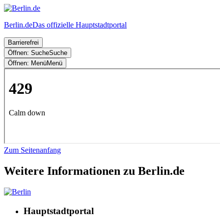
Berlin.de
Das offizielle Hauptstadtportal
Barrierefrei
Öffnen: Suche
Suche
Öffnen: Menü
Menü
Zum Seitenanfang
Weitere Informationen zu Berlin.de
Hauptstadtportal