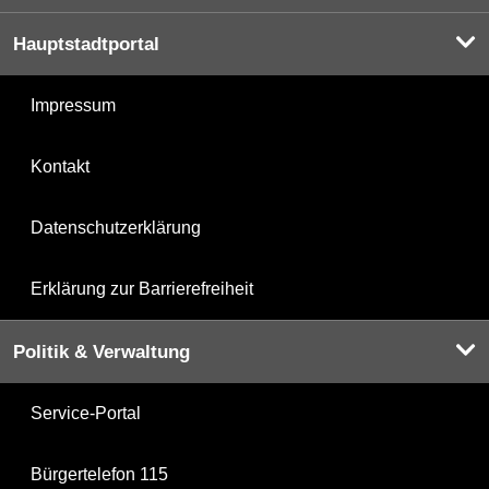
Hauptstadtportal
Impressum
Kontakt
Datenschutzerklärung
Erklärung zur Barrierefreiheit
Politik & Verwaltung
Service-Portal
Bürgertelefon 115