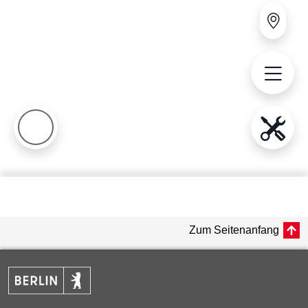
Zum Seitenanfang