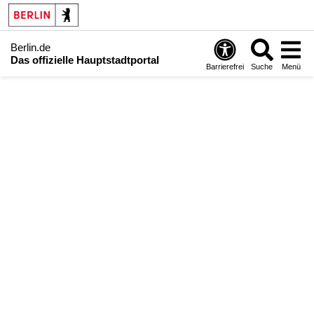
Berlin.de
Das offizielle Hauptstadtportal
Barrierefrei
Suche
Menü