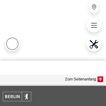
Zum Seitenanfang