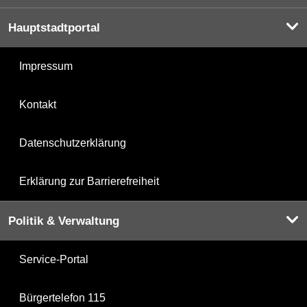
Hauptstadtportal
Impressum
Kontakt
Datenschutzerklärung
Erklärung zur Barrierefreiheit
Politik & Verwaltung
Service-Portal
Bürgertelefon 115