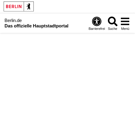
Berlin.de
Das offizielle Hauptstadtportal
Barrierefrei
Suche
Menü