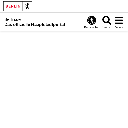
Berlin.de
Das offizielle Hauptstadtportal
Barrierefrei
Suche
Menü