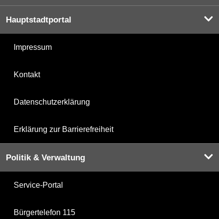
Hauptstadtportal
Impressum
Kontakt
Datenschutzerklärung
Erklärung zur Barrierefreiheit
Politik & Verwaltung
Service-Portal
Bürgertelefon 115