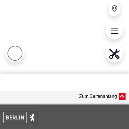
Zum Seitenanfang