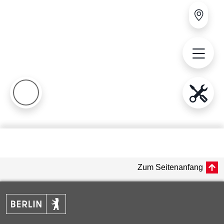
Zum Seitenanfang