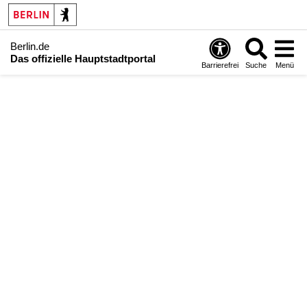
Berlin.de
Das offizielle Hauptstadtportal
Barrierefrei
Suche
Menü