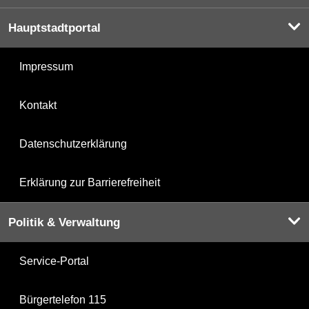
Hauptstadtportal
Impressum
Kontakt
Datenschutzerklärung
Erklärung zur Barrierefreiheit
Politik & Verwaltung
Service-Portal
Bürgertelefon 115