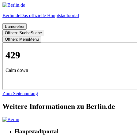
Berlin.de
Das offizielle Hauptstadtportal
Barrierefrei
Öffnen: Suche
Suche
Öffnen: Menü
Menü
Zum Seitenanfang
Weitere Informationen zu Berlin.de
Hauptstadtportal