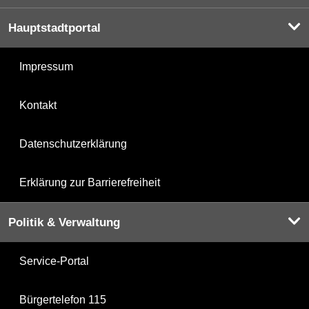
Hauptstadtportal
Impressum
Kontakt
Datenschutzerklärung
Erklärung zur Barrierefreiheit
Politik & Verwaltung
Service-Portal
Bürgertelefon 115