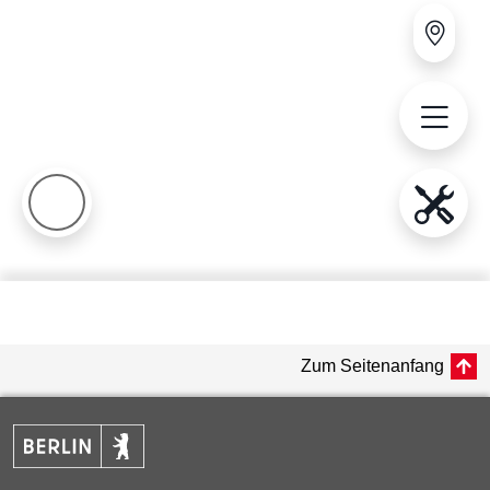
Zum Seitenanfang