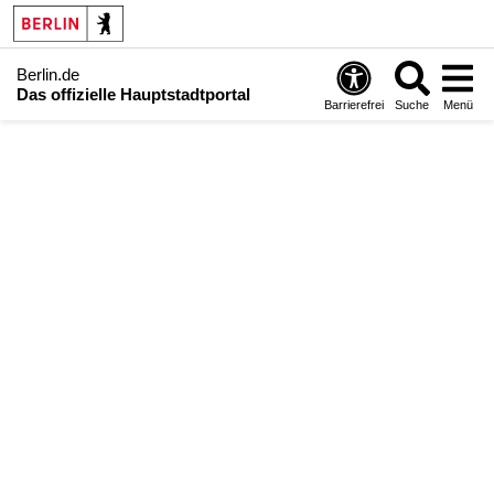
Berlin.de
Das offizielle Hauptstadtportal
Barrierefrei
Suche
Menü