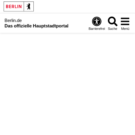
Berlin.de
Das offizielle Hauptstadtportal
Barrierefrei
Suche
Menü