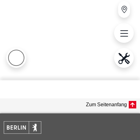
Zum Seitenanfang