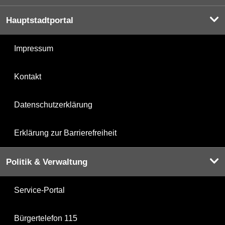
Hauptstadtportal
Impressum
Kontakt
Datenschutzerklärung
Erklärung zur Barrierefreiheit
Politik & Verwaltung
Service-Portal
Bürgertelefon 115