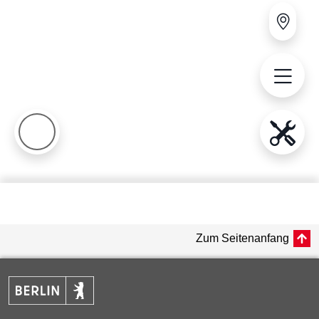
Zum Seitenanfang