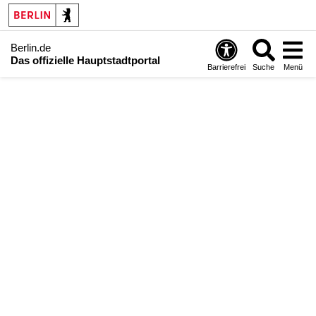
Berlin.de
Das offizielle Hauptstadtportal
Barrierefrei
Suche
Menü