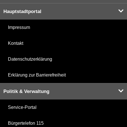
Hauptstadtportal
Impressum
Kontakt
Datenschutzerklärung
Erklärung zur Barrierefreiheit
Politik & Verwaltung
Service-Portal
Bürgertelefon 115