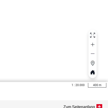
Zum Seitenanfang