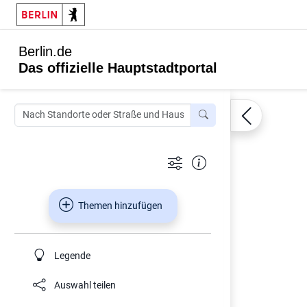
Berlin.de
Das offizielle Hauptstadtportal