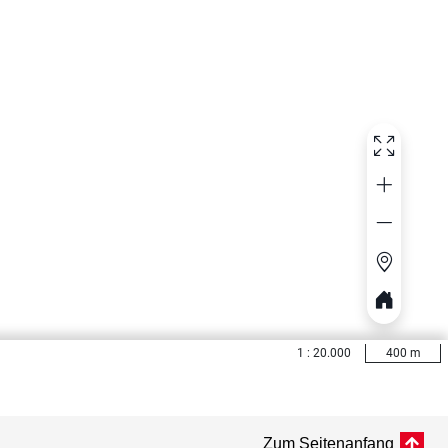
Zum Seitenanfang