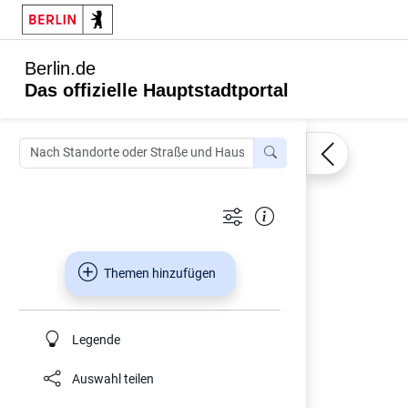
Berlin.de
Das offizielle Hauptstadtportal