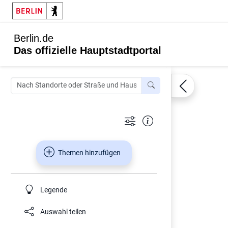
Berlin.de
Das offizielle Hauptstadtportal