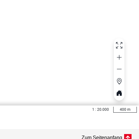
Zum Seitenanfang