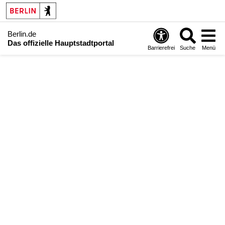
Berlin.de
Das offizielle Hauptstadtportal
Barrierefrei
Suche
Menü