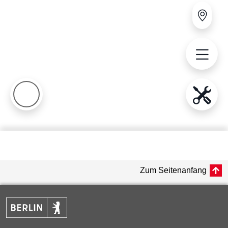
Zum Seitenanfang