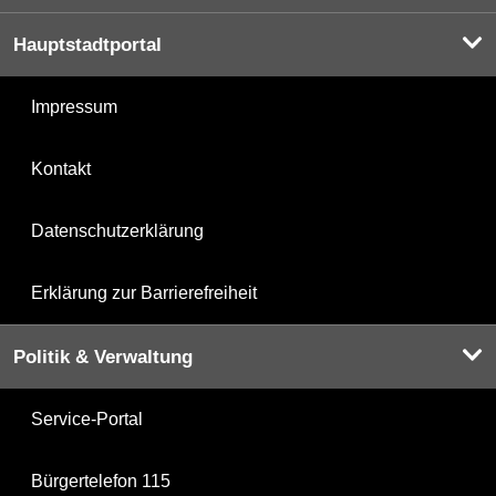
Hauptstadtportal
Impressum
Kontakt
Datenschutzerklärung
Erklärung zur Barrierefreiheit
Politik & Verwaltung
Service-Portal
Bürgertelefon 115