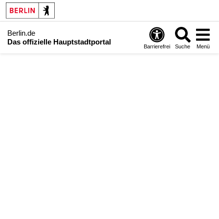
Berlin.de
Das offizielle Hauptstadtportal
Barrierefrei
Suche
Menü