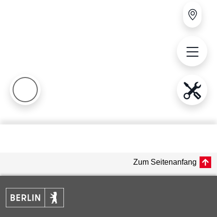
Zum Seitenanfang