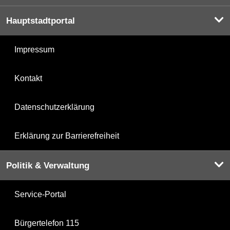
Hauptstadtportal
Impressum
Kontakt
Datenschutzerklärung
Erklärung zur Barrierefreiheit
Politik & Verwaltung
Service-Portal
Bürgertelefon 115