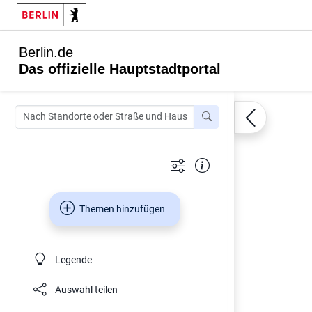
Berlin.de
Das offizielle Hauptstadtportal