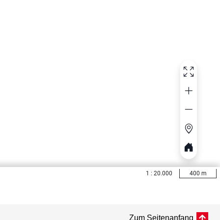
Zum Seitenanfang