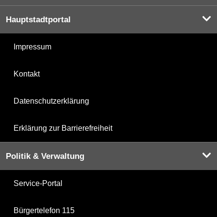
Hauptstadtportal
Impressum
Kontakt
Datenschutzerklärung
Erklärung zur Barrierefreiheit
Politik & Verwaltung
Service-Portal
Bürgertelefon 115