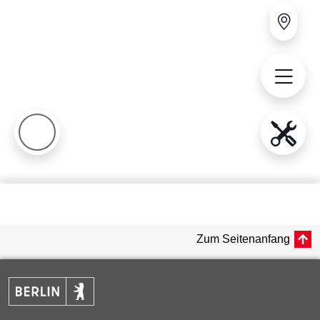
Zum Seitenanfang