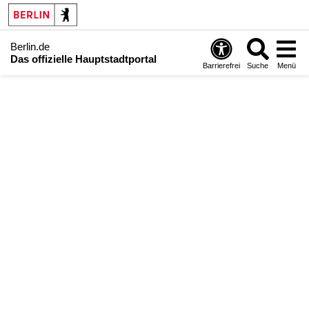
Berlin.de
Das offizielle Hauptstadtportal
Barrierefrei
Suche
Menü