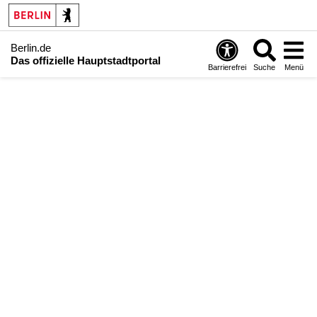
Berlin.de
Das offizielle Hauptstadtportal
Barrierefrei
Suche
Menü