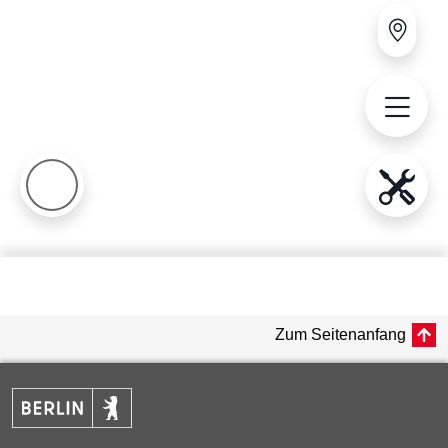
Zum Seitenanfang