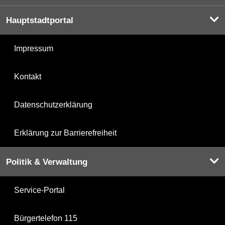
Hauptstadtportal
Impressum
Kontakt
Datenschutzerklärung
Erklärung zur Barrierefreiheit
Politik & Verwaltung
Service-Portal
Bürgertelefon 115