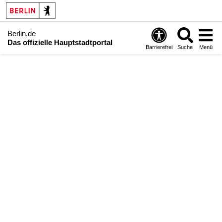
Berlin.de
Das offizielle Hauptstadtportal
Barrierefrei
Suche
Menü