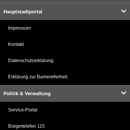
Hauptstadtportal
Impressum
Kontakt
Datenschutzerklärung
Erklärung zur Barrierefreiheit
Politik & Verwaltung
Service-Portal
Bürgertelefon 115