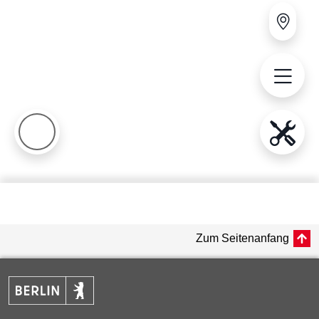
Zum Seitenanfang