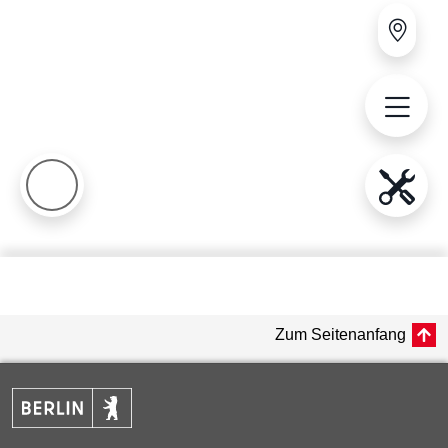
Zum Seitenanfang