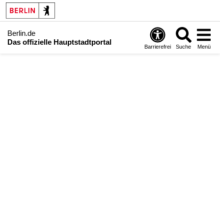
Berlin.de
Das offizielle Hauptstadtportal
Barrierefrei
Suche
Menü