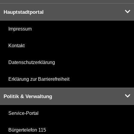
Hauptstadtportal
Impressum
Kontakt
Datenschutzerklärung
Erklärung zur Barrierefreiheit
Politik & Verwaltung
Service-Portal
Bürgertelefon 115