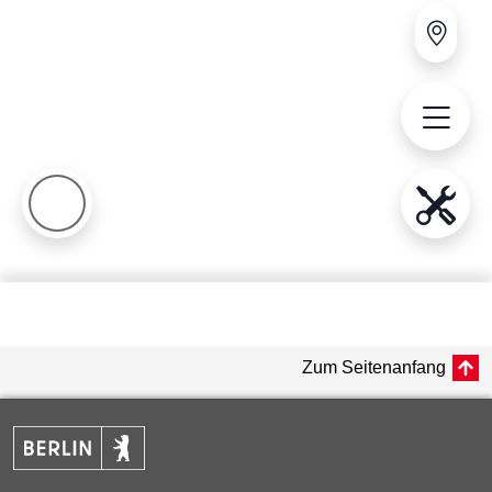
Zum Seitenanfang