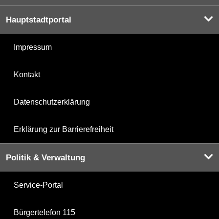
Hauptstadtportal
Impressum
Kontakt
Datenschutzerklärung
Erklärung zur Barrierefreiheit
Politik & Verwaltung
Service-Portal
Bürgertelefon 115