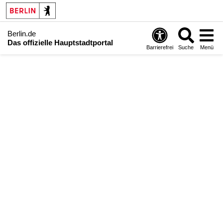
Berlin.de
Das offizielle Hauptstadtportal
Barrierefrei
Suche
Menü