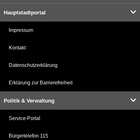
Hauptstadtportal
Impressum
Kontakt
Datenschutzerklärung
Erklärung zur Barrierefreiheit
Politik & Verwaltung
Service-Portal
Bürgertelefon 115