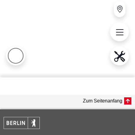
Zum Seitenanfang