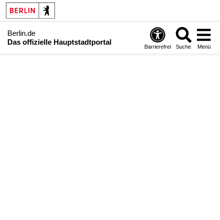
Berlin.de
Das offizielle Hauptstadtportal
Barrierefrei
Suche
Menü