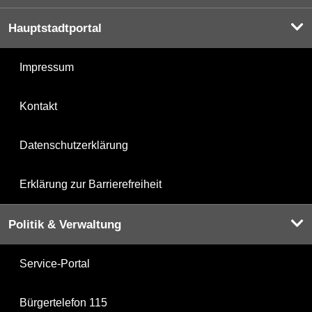
Hauptstadtportal
Impressum
Kontakt
Datenschutzerklärung
Erklärung zur Barrierefreiheit
Politik & Verwaltung
Service-Portal
Bürgertelefon 115