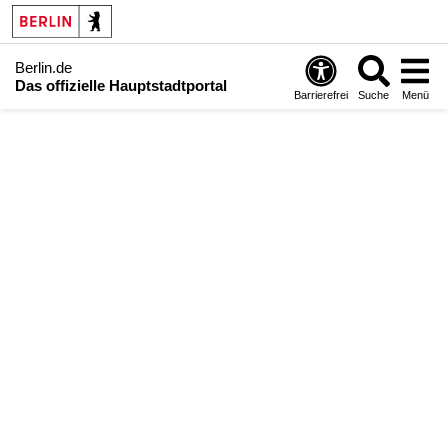
Berlin.de
Das offizielle Hauptstadtportal
Barrierefrei
Suche
Menü