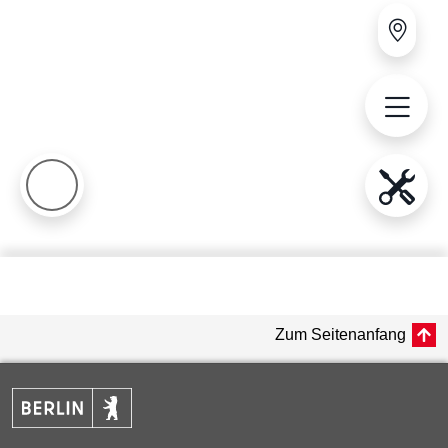
Zum Seitenanfang