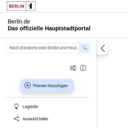
Berlin.de
Das offizielle Hauptstadtportal