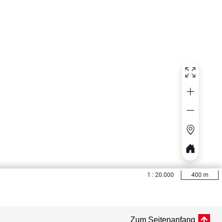
Zum Seitenanfang