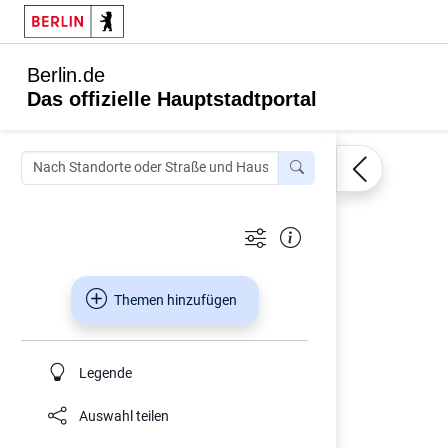
Berlin.de
Das offizielle Hauptstadtportal