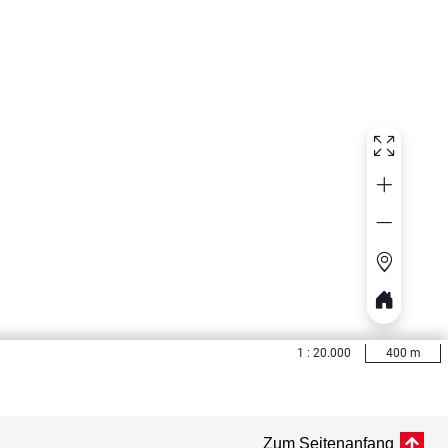
Zum Seitenanfang